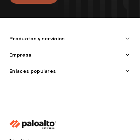
Productos y servicios
Empresa
Enlaces populares