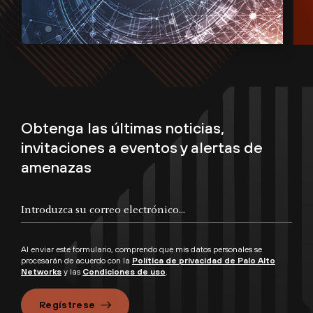
Obtenga las últimas noticias,
invitaciones a eventos y alertas de
amenazas
Al enviar este formulario, comprendo que mis datos personales se
procesarán de acuerdo con la
Política de privacidad de Palo Alto
Networks
y las
Condiciones de uso
.
Regístrese