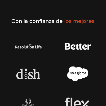
Con la confianza de
los mejores