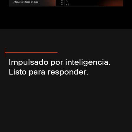
Ataques evitados en línea
Impulsado por inteligencia.
Listo para responder.