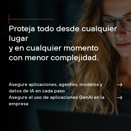
Proteja todo desde cualquier
lugar
y en cualquier momento
con menor complejidad.
Asegure aplicaciones, agentes, modelos y
datos de IA en cada paso
Asegure el uso de aplicaciones GenAI en la
empresa