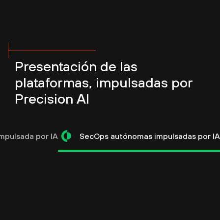
Presentación de las
plataformas, impulsadas por
Precision AI
impulsada por IA
SecOps autónomas impulsadas por I