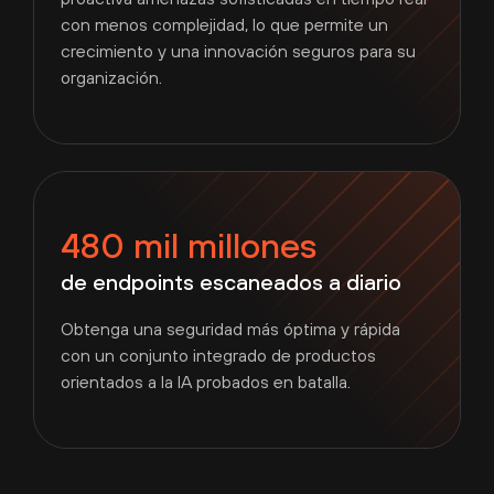
con menos complejidad, lo que permite un
crecimiento y una innovación seguros para su
organización.
480 mil millones
de endpoints escaneados a diario
Obtenga una seguridad más óptima y rápida
con un conjunto integrado de productos
orientados a la IA probados en batalla.