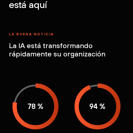
está aquí
LA BUENA NOTICIA
La IA está
transformando
rápidamente su organización
78 %
94 %