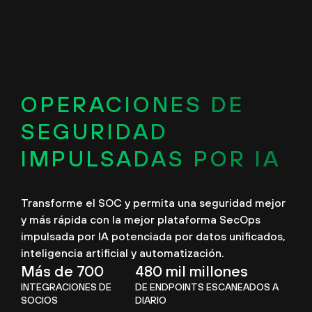
OPERACIONES DE
SEGURIDAD
IMPULSADAS POR IA
Transforme el SOC y permita una seguridad mejor
y más rápida con la mejor plataforma SecOps
impulsada por IA potenciada por datos unificados,
inteligencia artificial y automatización.
Más de 700
480 mil millones
INTEGRACIONES DE
DE ENDPOINTS ESCANEADOS A
SOCIOS
DIARIO