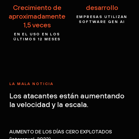
Crecimiento de
desarrollo
aproximadamente
EMPRESAS UTILIZAN
SOFTWARE
GEN AI
1,5 veces
EN EL USO EN LOS
ÚLTIMOS
12 MESES
LA MALA NOTICIA
Los atacantes están aumentando
la velocidad y la escala.
AUMENTO DE LOS DÍAS CERO EXPLOTADOS
(interanual, 2023)