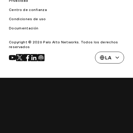
Privacidad
Centro de confianza
Condiciones de uso
Documentación
Copyright © 2026 Palo Alto Networks. Todos los derechos
reservados
LA