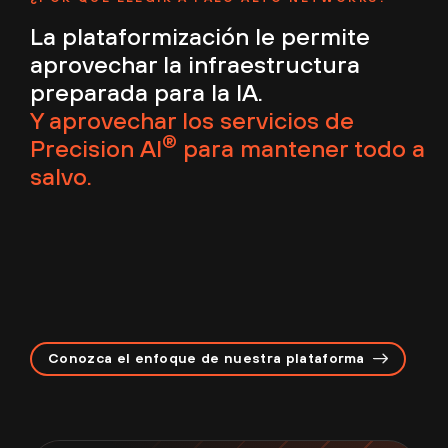
La plataformización le permite
aprovechar la infraestructura
preparada para la IA.
Y aprovechar los servicios de
®
Precision AI
para mantener todo a
salvo.
Conozca el enfoque de nuestra plataforma