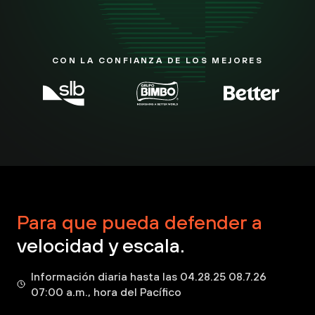
CON LA CONFIANZA DE LOS MEJORES
Para que pueda defender a
velocidad y escala.
Información diaria hasta las 04.28.25 08.7.26
07:00 a.m., hora del Pacífico