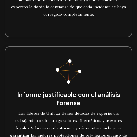
hemos visto incidentes como el suyo antes. Nuestros
expertos le darán la confianza de que cada incidente se haya
corregido completamente.
Informe justificable con el análisis
forense
Los líderes de Unit 42 tienen décadas de experiencia
trabajando con los aseguradores cibernéticos y asesores
legales. Sabemos qué informar y cómo informarlo para
garantizar las mejores protecciones de privilegios en caso de