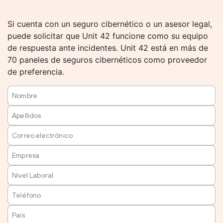
Si cuenta con un seguro cibernético o un asesor legal,
puede solicitar que Unit 42 funcione como su equipo
de respuesta ante incidentes. Unit 42 está en más de
70 paneles de seguros cibernéticos como proveedor
de preferencia.