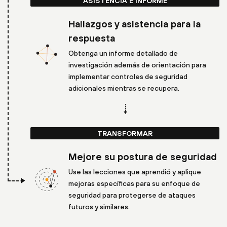
ASISTENCIA E INFORME
Hallazgos y asistencia para la
respuesta
Obtenga un informe detallado de
investigación además de orientación para
implementar controles de seguridad
adicionales mientras se recupera.
TRANSFORMAR
Mejore su postura de seguridad
Use las lecciones que aprendió y aplique
mejoras específicas para su enfoque de
seguridad para protegerse de ataques
futuros y similares.