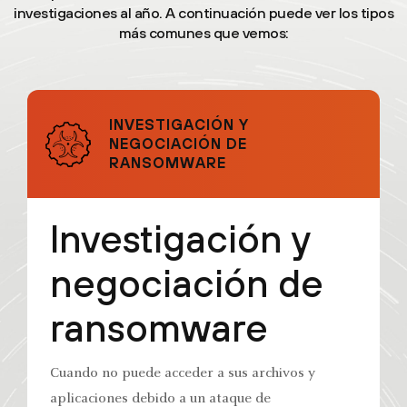
investigaciones al año. A continuación puede ver los tipos
más comunes que vemos:
INVESTIGACIÓN Y
NEGOCIACIÓN DE
RANSOMWARE
Investigación y
negociación de
ransomware
Cuando no puede acceder a sus archivos y
aplicaciones debido a un ataque de