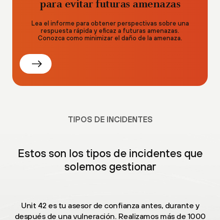
para evitar futuras amenazas
Lea el informe para obtener perspectivas sobre una
respuesta rápida y eficaz a futuras amenazas.
Conozca como minimizar el daño de la amenaza.
TIPOS DE INCIDENTES
Estos son los tipos de incidentes que
solemos gestionar
Unit 42 es tu asesor de confianza antes, durante y
después de una vulneración. Realizamos más de 1000