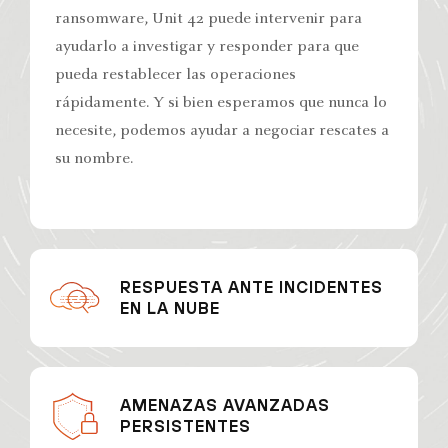
ransomware, Unit 42 puede intervenir para
ayudarlo a investigar y responder para que
pueda restablecer las operaciones
rápidamente. Y si bien esperamos que nunca lo
necesite, podemos ayudar a negociar rescates a
su nombre.
RESPUESTA ANTE INCIDENTES
EN LA NUBE
AMENAZAS AVANZADAS
PERSISTENTES