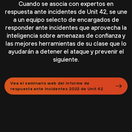
Cuando se asocia con expertos en
respuesta ante incidentes de Unit 42, se une
a un equipo selecto de encargados de
responder ante incidentes que aprovecha la
inteligencia sobre amenazas de confianza y
las mejores herramientas de su clase que lo
ayudarán a detener el ataque y prevenir el
siguiente.
Vea el seminario web del Informe de
respuesta ante incidentes 2022 de Unit 42