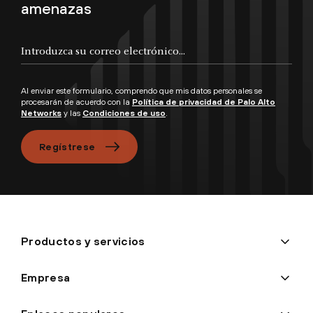
amenazas
Al enviar este formulario, comprendo que mis datos personales se
procesarán de acuerdo con la
Política de privacidad de Palo Alto
Networks
y las
Condiciones de uso
.
Regístrese
Productos y servicios
Empresa