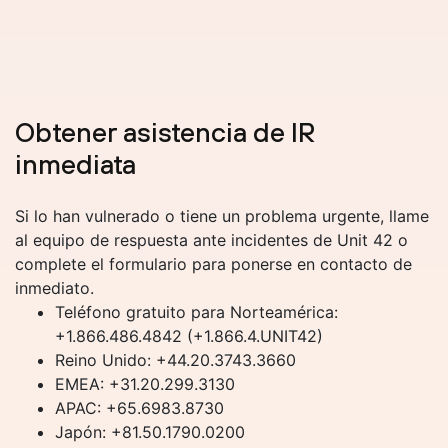
Obtener asistencia de IR
inmediata
Si lo han vulnerado o tiene un problema urgente, llame
al equipo de respuesta ante incidentes de Unit 42 o
complete el formulario para ponerse en contacto de
inmediato.
Teléfono gratuito para Norteamérica:
+1.866.486.4842 (+1.866.4.UNIT42)
Reino Unido: +44.20.3743.3660
EMEA: +31.20.299.3130
APAC: +65.6983.8730
Japón: +81.50.1790.0200