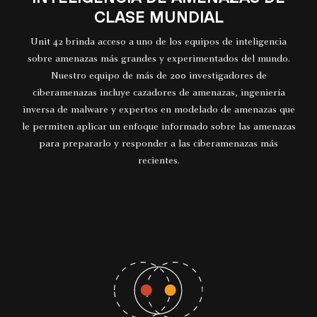
CLASE MUNDIAL
Unit 42 brinda acceso a uno de los equipos de inteligencia
sobre amenazas más grandes y experimentados del mundo.
Nuestro equipo de más de 200 investigadores de
ciberamenazas incluye cazadores de amenazas, ingeniería
inversa de malware y expertos en modelado de amenazas que
le permiten aplicar un enfoque informado sobre las amenazas
para prepararlo y responder a las ciberamenazas más
recientes.