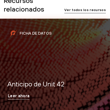
Recursos
relacionados
Ver todos los recursos
FICHA DE DATOS
Anticipo de Unit 42
Leer ahora