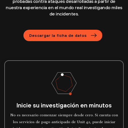
probadas contra ataques desarrolladas a partir de
nuestra experiencia en el mundo real investigando miles
de incidentes.
Descargar la ficha de datos
Inicie su investigación en minutos
No es necesario comenzar siempre desde cero. Si cuenta con
los servicios de pago anticipado de Unit 42, puede iniciar