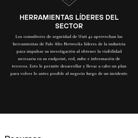
HERRAMIENTAS LÍDERES DEL
SECTOR
Los consultores de seguridad de Unit 42 aprovechan las
herramientas de Palo Alto Networks líderes de la industria
para impulsar su investigación al obtener la visibilidad
necesaria en su endpoint, red, nube e información de
terceros. Esto le permite desarrollar y llevar a cabo un plan
para volver lo antes posible al negocio luego de un incidente.