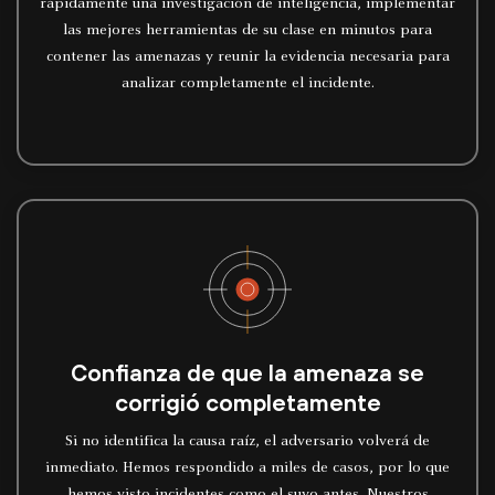
rápidamente una investigación de inteligencia, implementar
las mejores herramientas de su clase en minutos para
contener las amenazas y reunir la evidencia necesaria para
analizar completamente el incidente.
Confianza de que la amenaza se
corrigió completamente
Si no identifica la causa raíz, el adversario volverá de
inmediato. Hemos respondido a miles de casos, por lo que