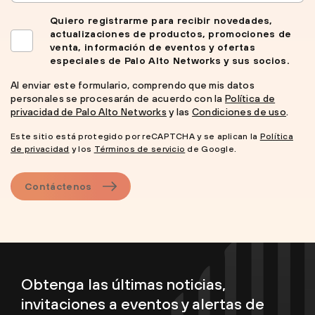
Quiero registrarme para recibir novedades,
actualizaciones de productos, promociones de
venta, información de eventos y ofertas
especiales de Palo Alto Networks y sus socios.
Al enviar este formulario, comprendo que mis datos
personales se procesarán de acuerdo con la
Política de
privacidad de Palo Alto Networks
y las
Condiciones de uso
.
Este sitio está protegido por reCAPTCHA y se aplican la
Política
de privacidad
y los
Términos de servicio
de Google.
Contáctenos
Obtenga las últimas noticias,
invitaciones a eventos y alertas de