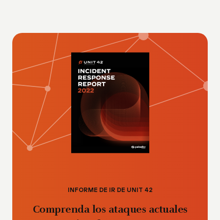
INFORME DE IR DE UNIT 42
Comprenda los ataques actuales