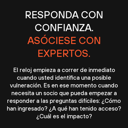
RESPONDA CON
CONFIANZA.
ASÓCIESE CON
EXPERTOS.
El reloj empieza a correr de inmediato
cuando usted identifica una posible
vulneración. Es en ese momento cuando
necesita un socio que pueda empezar a
responder a las preguntas difíciles: ¿Cómo
han ingresado? ¿A qué han tenido acceso?
¿Cuál es el impacto?