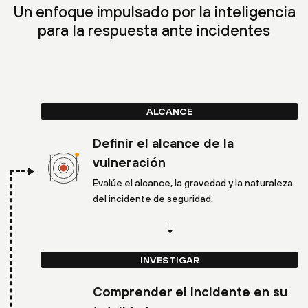
Un enfoque impulsado por la inteligencia
para la respuesta ante incidentes
ALCANCE
Definir el alcance de la
vulneración
Evalúe el alcance, la gravedad y la naturaleza
del incidente de seguridad.
INVESTIGAR
Comprender el incidente en su