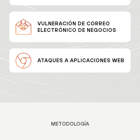
VULNERACIÓN DE CORREO
ELECTRÓNICO DE NEGOCIOS
ATAQUES A APLICACIONES WEB
METODOLOGÍA