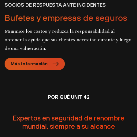
SOCIOS DE RESPUESTA ANTE INCIDENTES
Bufetes y empresas de seguros
Minimice los costos y reduzca la responsabilidad al
obtener la ayuda que sus clientes necesitan durante y luego
de una vulneración.
Más información
POR QUÉ UNIT 42
Expertos en seguridad de renombre
mundial, siempre a su alcance