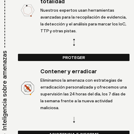
totalidad
Nuestros expertos usan herramientas
avanzadas para la recopilación de evidencia,
la detección y el análisis para marcar los IoC,
TTP y otras pistas.
Inteligencia sobre amenazas
PROTEGER
Contener y erradicar
Eliminamos la amenaza con estrategias de
erradicación personalizada y ofrecemos una
supervisión las 24 horas del día, los 7 días de
la semana frente a la nueva actividad
maliciosa.