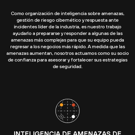
Como organización de inteligencia sobre amenazas,
gestión de riesgo cibernético y respuesta ante
incidentes líder de la industria, es nuestro trabajo
ayudarlo a prepararse y responder a algunas de las
amenazas más complejas para que su equipo pueda
regresar a los negocios más rápido. A medida que las
amenazas aumentan, nosotros actuamos como su socio
de confianza para asesorar y fortalecer sus estrategias
de seguridad.
INTELIGENCIA DE AMENAZAS DE