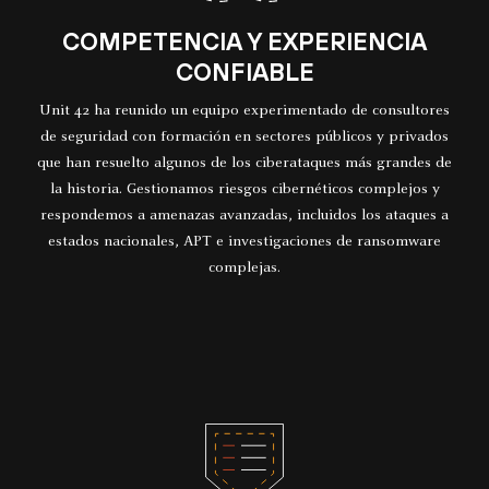
COMPETENCIA Y EXPERIENCIA
CONFIABLE
Unit 42 ha reunido un equipo experimentado de consultores
de seguridad con formación en sectores públicos y privados
que han resuelto algunos de los ciberataques más grandes de
la historia. Gestionamos riesgos cibernéticos complejos y
respondemos a amenazas avanzadas, incluidos los ataques a
estados nacionales, APT e investigaciones de ransomware
complejas.