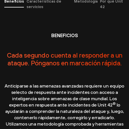
Beneficios
Características de
Metodología
Por qué Unit
servicios
42
BENEFICIOS
Cada segundo cuenta al responder a un
ataque. Pónganos en marcación rápida.
Anticiparse a las amenazas avanzadas requiere un equipo
selecto de respuesta ante incidentes con acceso a
inteligencia sobre amenazas de clase mundial. Los
®
expertos en respuesta ante incidentes de Unit 42
lo
ayudarán a comprender la naturaleza del ataque y, luego,
contenerlo rápidamente, corregirlo y erradicarlo.
Utilizamos una metodología comprobada y herramientas