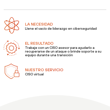
LA NECESIDAD
Llene el vacío de liderazgo en ciberseguridad
EL RESULTADO
Trabaje con un CISO asesor para ayudarlo a
recuperarse de un ataque o brinde soporte a su
equipo durante una transición
NUESTRO SERVICIO
CISO virtual