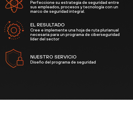
Perfeccione su estrategia de seguridad entre
sus empleados, procesos y tecnología con un
marco de seguridad integral.
EL RESULTADO
Cree e implemente una hoja de ruta plurianual
necesaria para un programa de ciberseguridad
líder del sector
NUESTRO SERVICIO
Diseño del programa de seguridad