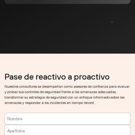
Pase de reactivo a proactivo
Nuestros consultores se desempeñan como asesores de confianza para evaluar
y probar sus controles de seguridad frente a las amenazas adecuadas,
transformar su estrategia de seguridad con un enfoque informado sobre las
amenazas y responder a los incidentes en tiempo récord.