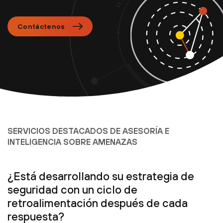
Contáctenos
SERVICIOS DESTACADOS DE ASESORÍA E
INTELIGENCIA SOBRE AMENAZAS
¿Está desarrollando su estrategia de
seguridad con un ciclo de
retroalimentación después de cada
respuesta?