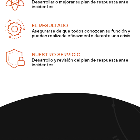
Desarrollar o mejorar su plan de respuesta ante
incidentes
EL RESULTADO
Asegurarse de que todos conozcan su función y
puedan realizarla eficazmente durante una crisis
NUESTRO SERVICIO
Desarrollo y revisión del plan de respuesta ante
incidentes