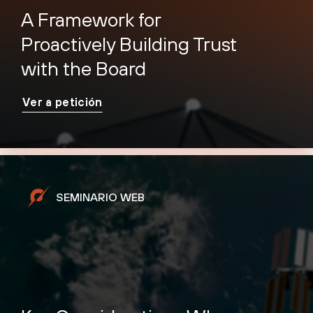
A Framework for
Proactively Building Trust
with the Board
Ver a petición
SEMINARIO WEB