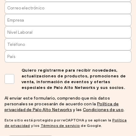
Quiero registrarme para recibir novedades,
actualizaciones de productos, promociones de
venta, información de eventos y ofertas
especiales de Palo Alto Networks y sus socios.
Al enviar este formulario, comprendo que mis datos
personales se procesarán de acuerdo con la
Política de
privacidad de Palo Alto Networks
y las
Condiciones de uso
.
Este sitio está protegido por reCAPTCHA y se aplican la
Política
de privacidad
y los
Términos de servicio
de Google.