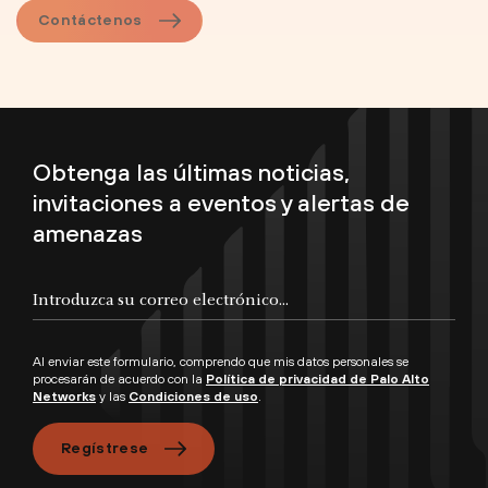
Contáctenos
Obtenga las últimas noticias,
invitaciones a eventos y alertas de
amenazas
Al enviar este formulario, comprendo que mis datos personales se
procesarán de acuerdo con la
Política de privacidad de Palo Alto
Networks
y las
Condiciones de uso
.
Regístrese