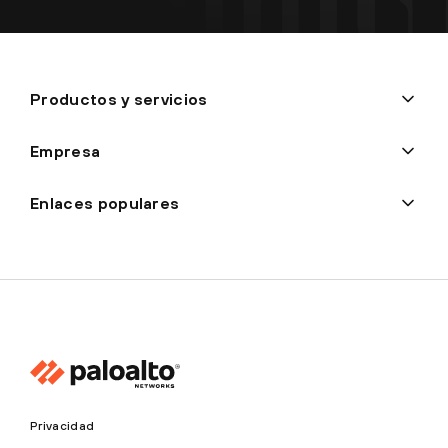
Productos y servicios
Empresa
Enlaces populares
Privacidad