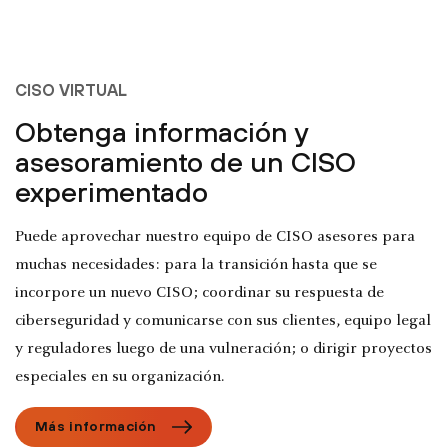
CISO VIRTUAL
Obtenga información y
asesoramiento de un CISO
experimentado
Puede aprovechar nuestro equipo de CISO asesores para
muchas necesidades: para la transición hasta que se
incorpore un nuevo CISO; coordinar su respuesta de
ciberseguridad y comunicarse con sus clientes, equipo legal
y reguladores luego de una vulneración; o dirigir proyectos
especiales en su organización.
Más información