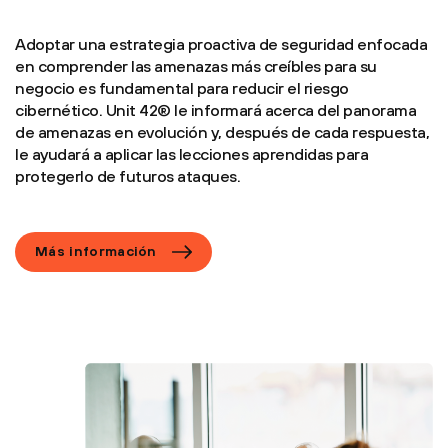
Adoptar una estrategia proactiva de seguridad enfocada
en comprender las amenazas más creíbles para su
negocio es fundamental para reducir el riesgo
cibernético. Unit 42® le informará acerca del panorama
de amenazas en evolución y, después de cada respuesta,
le ayudará a aplicar las lecciones aprendidas para
protegerlo de futuros ataques.
Más información