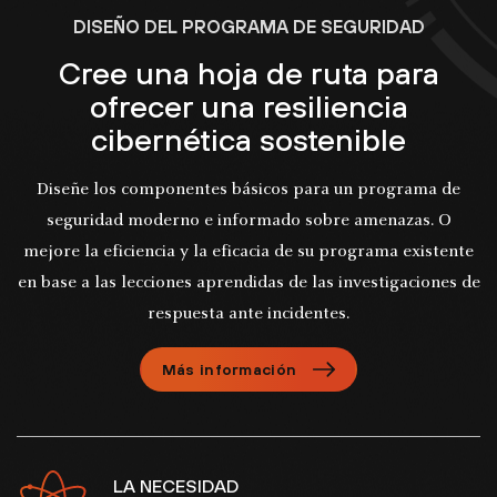
DISEÑO DEL PROGRAMA DE SEGURIDAD
Cree una hoja de ruta para
ofrecer una resiliencia
cibernética sostenible
Diseñe los componentes básicos para un programa de
seguridad moderno e informado sobre amenazas. O
mejore la eficiencia y la eficacia de su programa existente
en base a las lecciones aprendidas de las investigaciones de
respuesta ante incidentes.
Más información
LA NECESIDAD