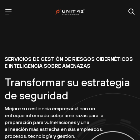
SERVICIOS DE GESTIÓN DE RIESGOS CIBERNÉTICOS
E INTELIGENCIA SOBRE AMENAZAS
Transformar su estrategia
de seguridad
Mejore su resiliencia empresarial con un
enfoque informado sobre amenazas para la
preparación para vulneraciones y una
alineación más estrecha en sus empleados,
procesos, tecnología y gestión.