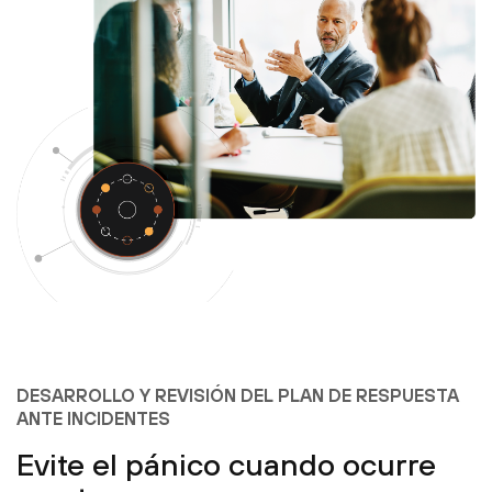
DESARROLLO Y REVISIÓN DEL PLAN DE RESPUESTA
ANTE INCIDENTES
Evite el pánico cuando ocurre