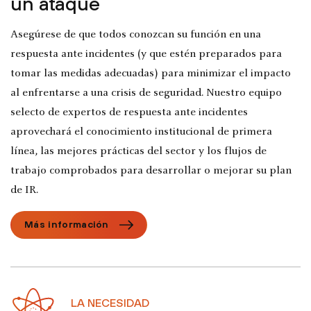
un ataque
Asegúrese de que todos conozcan su función en una
respuesta ante incidentes (y que estén preparados para
tomar las medidas adecuadas) para minimizar el impacto
al enfrentarse a una crisis de seguridad. Nuestro equipo
selecto de expertos de respuesta ante incidentes
aprovechará el conocimiento institucional de primera
línea, las mejores prácticas del sector y los flujos de
trabajo comprobados para desarrollar o mejorar su plan
de IR.
Más información
LA NECESIDAD