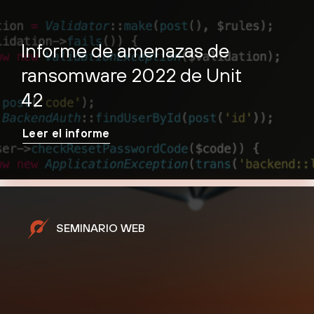
Informe de amenazas de
ransomware 2022 de Unit
42
Leer el informe
SEMINARIO WEB