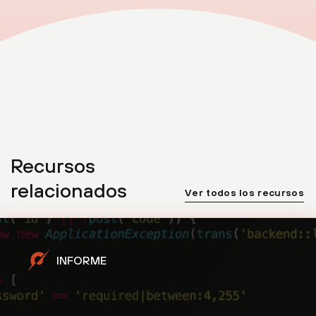
Recursos
relacionados
Ver todos los recursos
INFORME