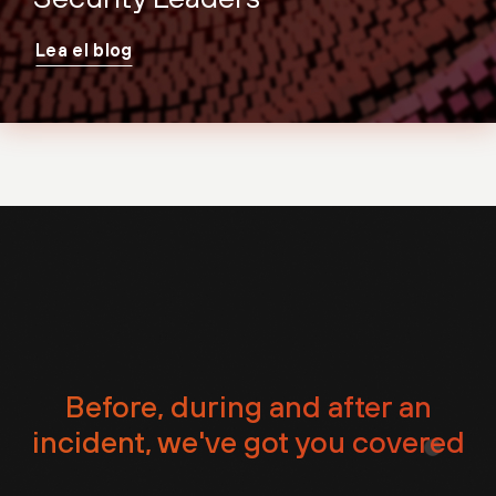
Lea el blog
Before, during and after an
incident, we've got you covered