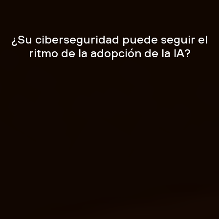
¿Su ciberseguridad puede
seguir el
ritmo de la adopción de la IA?