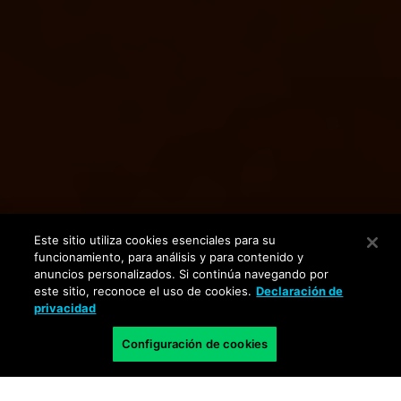
Este sitio utiliza cookies esenciales para su
funcionamiento, para análisis y para contenido y
anuncios personalizados. Si continúa navegando por
este sitio, reconoce el uso de cookies.
Declaración de
privacidad
Configuración de cookies