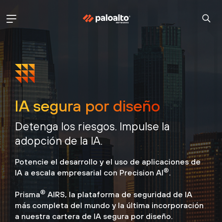
IA segura por diseño
Detenga los riesgos. Impulse la
adopción de la IA.
Potencie el desarrollo y el uso de aplicaciones de
®
IA a escala empresarial con Precision AI
.
®
Prisma
AIRS, la plataforma de seguridad de IA
más completa del mundo
y la última incorporación
a nuestra cartera de IA segura por diseño.