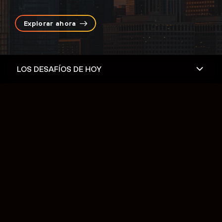
Explorar ahora