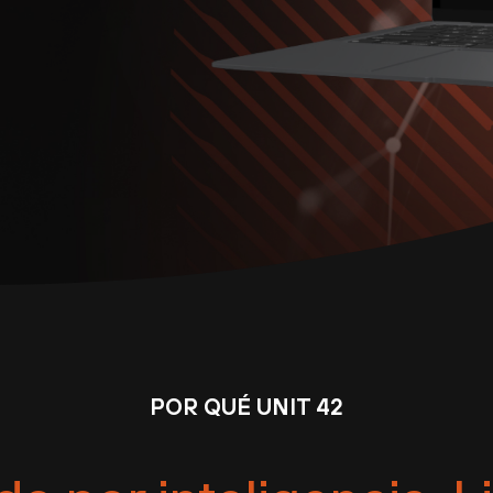
POR QUÉ UNIT 42