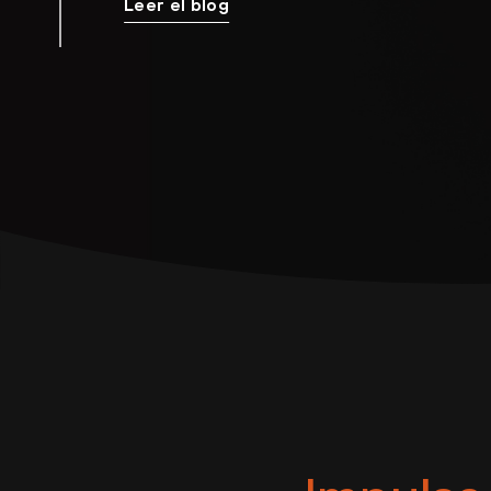
Leer el blog