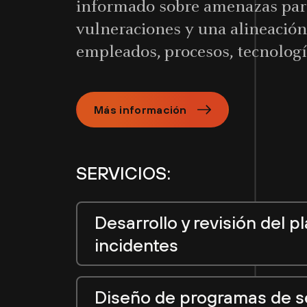
informado sobre amenazas para
vulneraciones y una alineación
empleados, procesos, tecnologí
Más información
SERVICIOS:
Desarrollo y revisión del 
incidentes
Diseño de programas de s