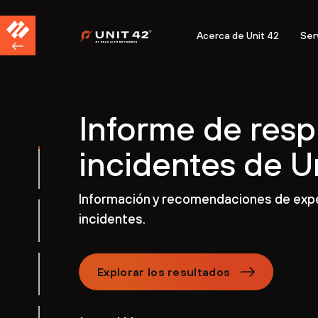
Acerca de Unit 42
Ser
Informe de resp
incidentes de U
Información y recomendaciones de expe
incidentes.
Explorar los resultados