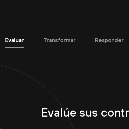
Evaluar
Transformar
Responder
Evalúe sus cont