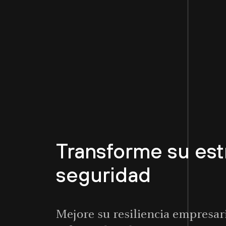
Transforme su est
seguridad
Mejore su resiliencia empresar