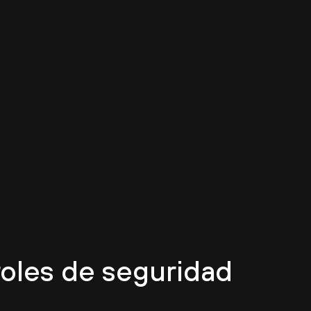
roles de seguridad