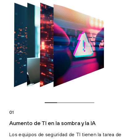
01
Aumento de TI en la sombra y la IA
Los equipos de seguridad de TI tienen la tarea de