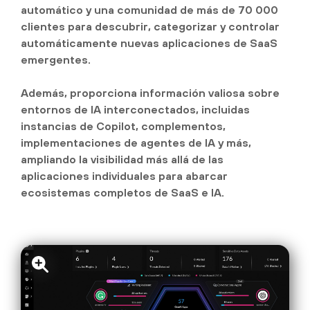
automático y una comunidad de más de 70 000
clientes para descubrir, categorizar y controlar
automáticamente nuevas aplicaciones de SaaS
emergentes.
Además, proporciona información valiosa sobre
entornos de IA interconectados, incluidas
instancias de Copilot, complementos,
implementaciones de agentes de IA y más,
ampliando la visibilidad más allá de las
aplicaciones individuales para abarcar
ecosistemas completos de SaaS e IA.