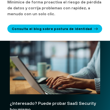
Minimice de forma proactiva el riesgo de pérdida
de datos y corrija problemas con rapidez, a
menudo con un solo clic.
Consulta el blog sobre postura de identidad
¿Interesado? Puede probar SaaS Security
hoy mismo.