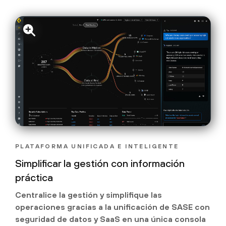
PLATAFORMA UNIFICADA E INTELIGENTE
Simplificar la gestión con información
práctica
Centralice la gestión y simplifique las
operaciones gracias a la unificación de SASE con
seguridad de datos y SaaS en una única consola