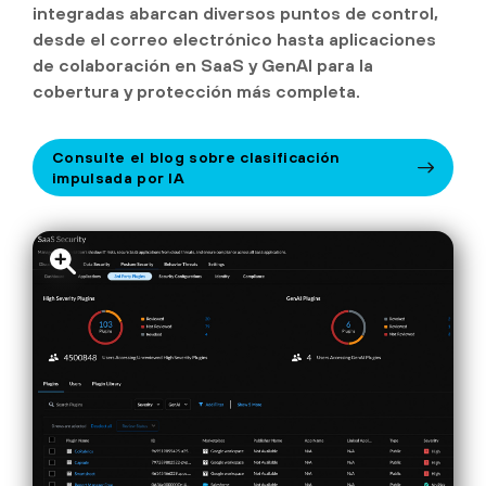
integradas abarcan diversos puntos de control,
desde el correo electrónico hasta aplicaciones
de colaboración en SaaS y GenAI para la
cobertura y protección más completa.
Consulte el blog sobre clasificación
impulsada por IA