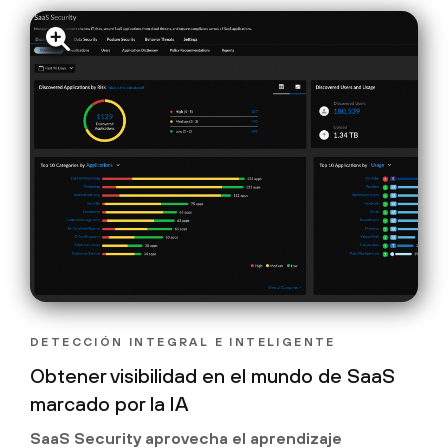
DETECCIÓN INTEGRAL E INTELIGENTE
Obtener visibilidad en el mundo de SaaS
marcado por la IA
SaaS Security aprovecha el aprendizaje