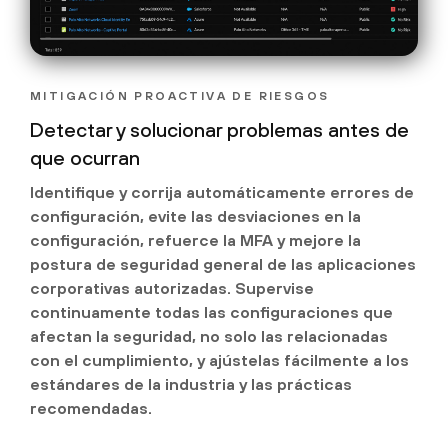
MITIGACIÓN PROACTIVA DE RIESGOS
Detectar y solucionar problemas antes de
que ocurran
Identifique y corrija automáticamente errores de
configuración, evite las desviaciones en la
configuración, refuerce la MFA y mejore la
postura de seguridad general de las aplicaciones
corporativas autorizadas. Supervise
continuamente todas las configuraciones que
afectan la seguridad, no solo las relacionadas
con el cumplimiento, y ajústelas fácilmente a los
estándares de la industria y las prácticas
recomendadas.