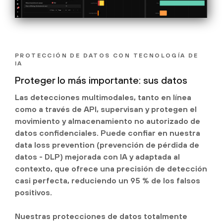
PROTECCIÓN DE DATOS CON TECNOLOGÍA DE
IA
Proteger lo más importante: sus datos
Las detecciones multimodales, tanto en línea
como a través de API, supervisan y protegen el
movimiento y almacenamiento no autorizado de
datos confidenciales. Puede confiar en nuestra
data loss prevention (prevención de pérdida de
datos - DLP) mejorada con IA y adaptada al
contexto, que ofrece una precisión de detección
casi perfecta, reduciendo un 95 % de los falsos
positivos.
Nuestras protecciones de datos totalmente