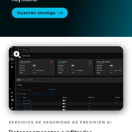
Cuenten conmigo
SERVICIOS DE SEGURIDAD DE PRECISION AI