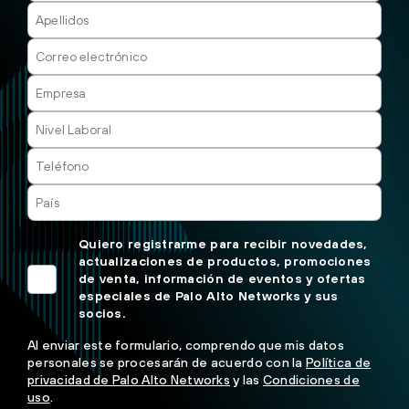
Quiero registrarme para recibir novedades,
actualizaciones de productos, promociones
de venta, información de eventos y ofertas
especiales de Palo Alto Networks y sus
socios.
Al enviar este formulario, comprendo que mis datos
personales se procesarán de acuerdo con la
Política de
privacidad de Palo Alto Networks
y las
Condiciones de
uso
.