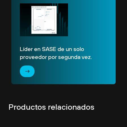
Líder en SASE de un solo
proveedor por segunda vez.
Productos relacionados