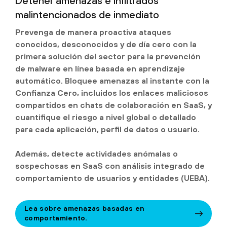
Detener amenazas e infiltrados
malintencionados de inmediato
Prevenga de manera proactiva ataques
conocidos, desconocidos y de día cero con la
primera solución del sector para la prevención
de malware en línea basada en aprendizaje
automático. Bloquee amenazas al instante con la
Confianza Cero, incluidos los enlaces maliciosos
compartidos en chats de colaboración en SaaS, y
cuantifique el riesgo a nivel global o detallado
para cada aplicación, perfil de datos o usuario.
Además, detecte actividades anómalas o
sospechosas en SaaS con análisis integrado de
comportamiento de usuarios y entidades (UEBA).
Lea sobre amenazas basadas en
comportamiento.