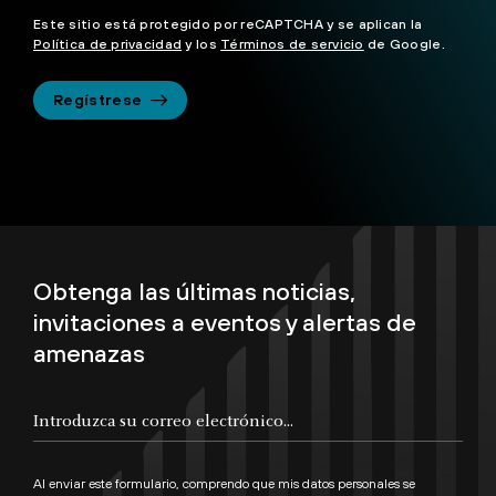
Este sitio está protegido por reCAPTCHA y se aplican la
Política de privacidad
y los
Términos de servicio
de Google.
Regístrese
Obtenga las últimas noticias,
invitaciones a eventos y alertas de
amenazas
Al enviar este formulario, comprendo que mis datos personales se