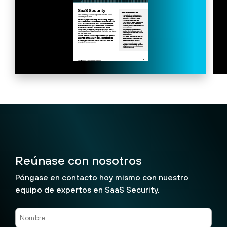
Reúnase con nosotros
Póngase en contacto hoy mismo con nuestro
equipo de expertos en SaaS Security.