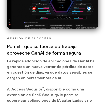
GESTIÓN DE AI ACCESS
Permitir que su fuerza de trabajo
aproveche GenAI de forma segura
La rápida adopción de aplicaciones de GenAI ha
generado un nuevo vector de pérdida de datos
en cuestión de días, ya que datos sensibles se
cargan en herramientas de IA.
™
AI Access Security
, disponible como una
extensión de SaaS Security, le permite
supervisar aplicaciones de IA autorizadas y no