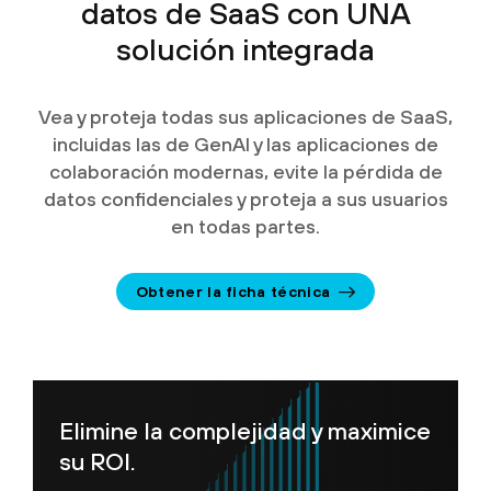
datos de SaaS con UNA
solución integrada
Vea y proteja todas sus aplicaciones de SaaS,
incluidas las de GenAI y las aplicaciones de
colaboración modernas, evite la pérdida de
datos confidenciales y proteja a sus usuarios
en todas partes.
Obtener la ficha técnica
Elimine la complejidad y maximice
su ROI.