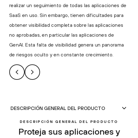
realizar un seguimiento de todas las aplicaciones de
SaaS en uso. Sin embargo, tienen dificultades para
obtener visibilidad completa sobre las aplicaciones
no aprobadas, en particular las aplicaciones de
GenAI. Esta falta de visibilidad genera un panorama
de riesgos oculto y en constante crecimiento.
DESCRIPCIÓN GENERAL DEL PRODUCTO
Proteja sus aplicaciones y