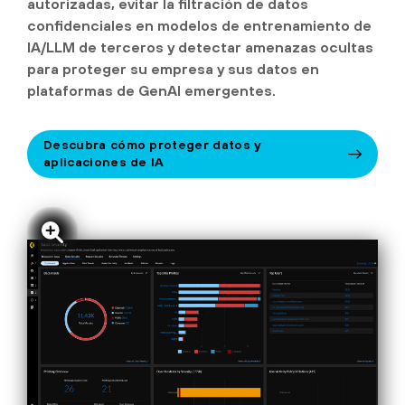
autorizadas, evitar la filtración de datos
confidenciales en modelos de entrenamiento de
IA/LLM de terceros y detectar amenazas ocultas
para proteger su empresa y sus datos en
plataformas de GenAI emergentes.
Descubra cómo proteger datos y
aplicaciones de IA