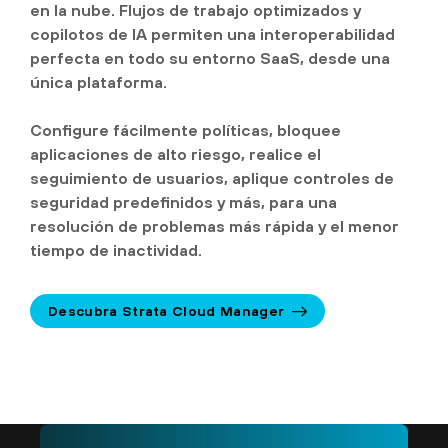
en la nube. Flujos de trabajo optimizados y
copilotos de IA permiten una interoperabilidad
perfecta en todo su entorno SaaS, desde una
única plataforma.
Configure fácilmente políticas, bloquee
aplicaciones de alto riesgo, realice el
seguimiento de usuarios, aplique controles de
seguridad predefinidos y más, para una
resolución de problemas más rápida y el menor
tiempo de inactividad.
Descubra Strata Cloud Manager