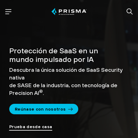
Protección de SaaS en un
mundo impulsado por IA
Descubra la única solución de SaaS Security
nativa
de SASE de la industria, con tecnología de
®
Precision AI
.
Reúnase con nosotros
Prueba desde casa