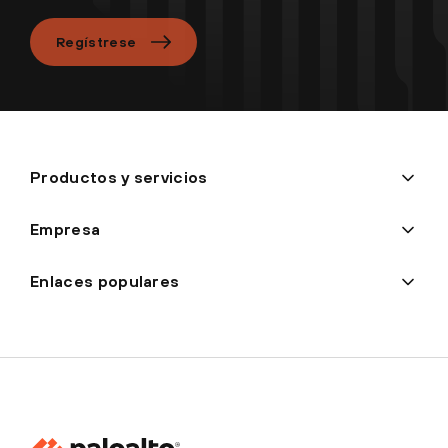
Regístrese
Productos y servicios
Empresa
Enlaces populares