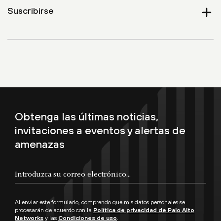
Suscribirse
Expan
Obtenga las últimas noticias,
invitaciones a eventos y alertas de
amenazas
Al enviar este formulario, comprendo que mis datos personales se
procesarán de acuerdo con la
Política de privacidad de Palo Alto
Networks
y las
Condiciones de uso
.