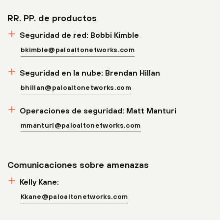
RR. PP. de productos
Seguridad de red: Bobbi Kimble
bkimble@paloaltonetworks.com
Seguridad en la nube: Brendan Hillan
bhillan@paloaltonetworks.com
Operaciones de seguridad: Matt Manturi
mmanturi@paloaltonetworks.com
Comunicaciones sobre amenazas
Kelly Kane:
Kkane@paloaltonetworks.com