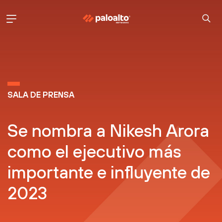
SALA DE PRENSA
Se nombra a Nikesh Arora
como el
ejecutivo más
importante e influyente de
2023