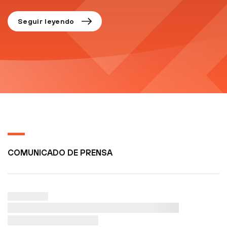
Seguir leyendo
COMUNICADO DE PRENSA