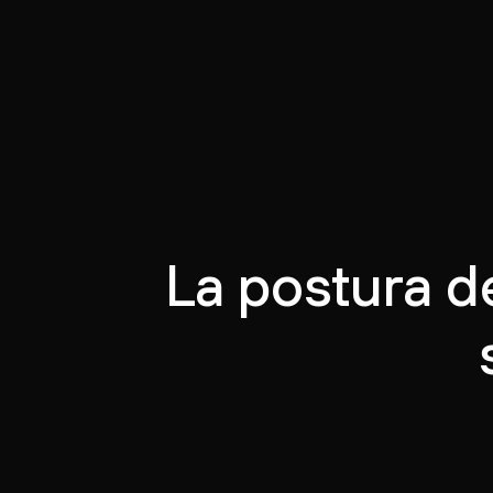
La postura d