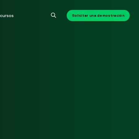
cursos
Solicitar una demostración