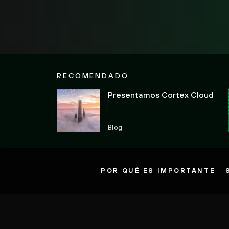
RECOMENDADO
Presentamos Cortex Cloud
Blog
POR QUÉ ES IMPORTANTE