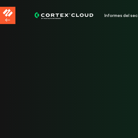
Informes del sec