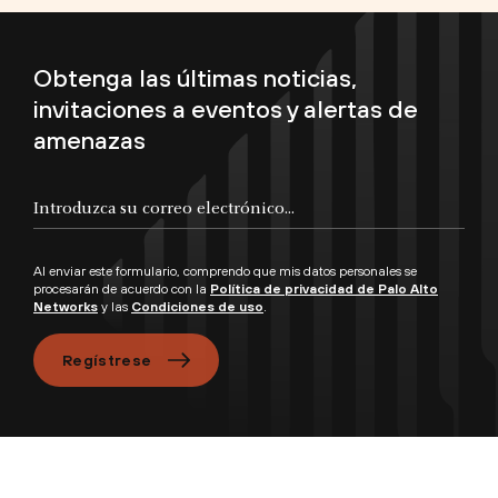
Obtenga las últimas noticias,
invitaciones a eventos y alertas de
amenazas
Al enviar este formulario, comprendo que mis datos personales se
procesarán de acuerdo con la
Política de privacidad de Palo Alto
Networks
y las
Condiciones de uso
.
Regístrese