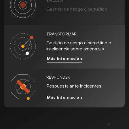
EVALUAR
Gestión de riesgo cibernético
TRANSFORMAR
Gestión de riesgo cibernético e
inteligencia sobre amenazas
Más información
RESPONDER
Respuesta ante incidentes
Más información