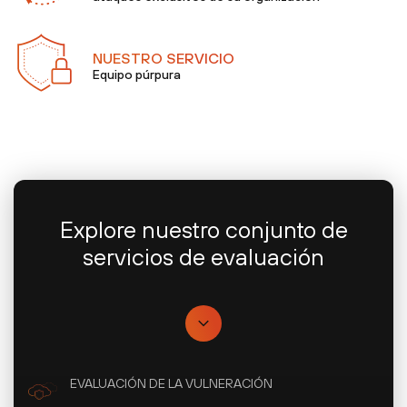
NUESTRO SERVICIO
Equipo púrpura
Explore nuestro conjunto de
servicios de evaluación
EVALUACIÓN DE LA VULNERACIÓN