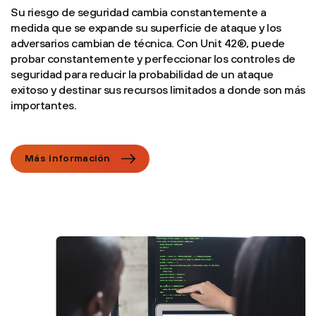
Su riesgo de seguridad cambia constantemente a
medida que se expande su superficie de ataque y los
adversarios cambian de técnica. Con Unit 42®, puede
probar constantemente y perfeccionar los controles de
seguridad para reducir la probabilidad de un ataque
exitoso y destinar sus recursos limitados a donde son más
importantes.
Más información