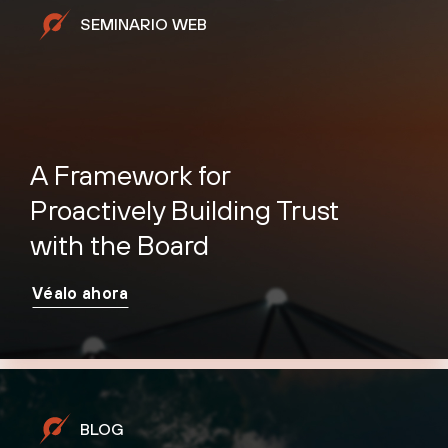
SEMINARIO WEB
A Framework for
Proactively Building Trust
with the Board
Véalo ahora
BLOG