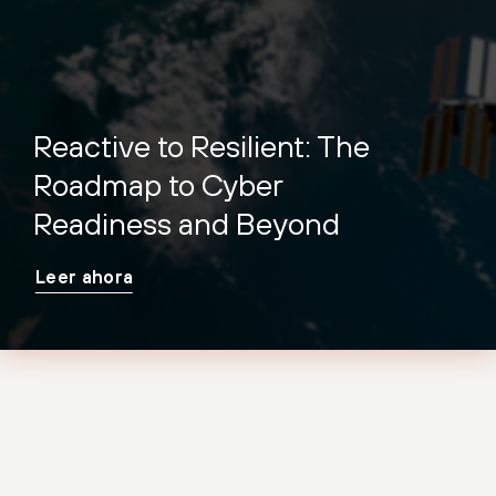
Reactive to Resilient: The
Roadmap to Cyber
Readiness and Beyond
Leer ahora