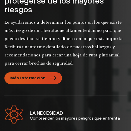
protegerse de los mayores
riesgos
Le ayudaremos a determinar los puntos en los que existe
más riesgo de un ciberataque altamente dañino para que
pueda destinar su tiempo y dinero en lo que más importa.
Recibirá un informe detallado de nuestros hallazgos y
recomendaciones para crear una hoja de ruta plurianual
para cerrar brechas de seguridad.
Más información
LA NECESIDAD
Comprender los mayores peligros que enfrenta