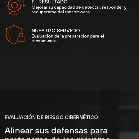
EL RESULTADO
Mejorar su capacidad de detectar, responder y
recuperarse del ransomware
NUESTRO SERVICIO
Evaluación de la preparación para el
ransomware
EVALUACIÓN DE RIESGO CIBERNÉTICO
Alinear sus defensas para