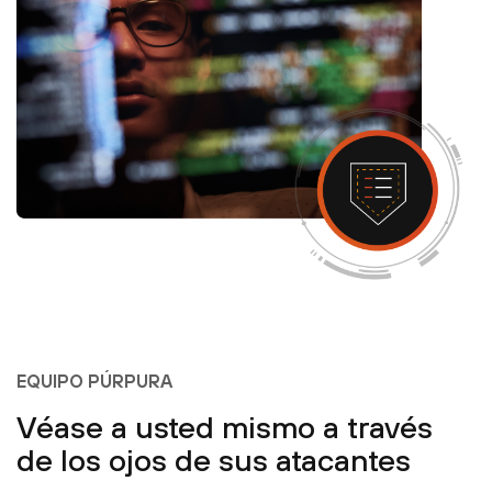
EQUIPO PÚRPURA
Véase a usted mismo a través
de los ojos de sus atacantes