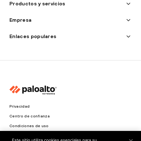
Productos y servicios
Empresa
Enlaces populares
Privacidad
Centro de confianza
Condiciones de uso
Documentación
Este sitio utiliza cookies esenciales para su