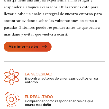
Unit 42 tiene una amplia experiencia en investigar y
responder a ataques avanzados. Utilizaremos esto para
llevar a cabo un análisis integral de nuestro entorno para
encontrar evidencia sobre las vulneraciones en curso o
pasadas. Entonces puede responder antes de que ocurra
más daño y evitar que vuelva a ocurrir.
Más información
LA NECESIDAD
Encontrar actores de amenazas ocultos en su
entorno
EL RESULTADO
Comprender cómo responder antes de que
ocurra más daño