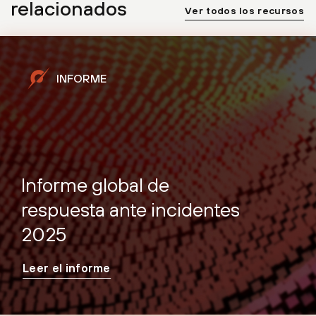
relacionados
Ver todos los recursos
INFORME
Informe global de
respuesta ante incidentes
2025
Leer el informe