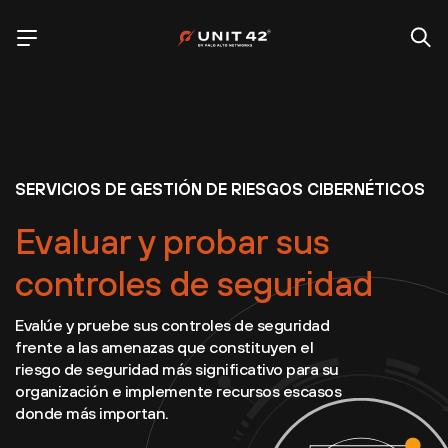
SERVICIOS DE GESTIÓN DE RIESGOS CIBERNÉTICOS
Evaluar y probar sus
controles de seguridad
Evalúe y pruebe sus controles de seguridad
frente a las amenazas que constituyen el
riesgo de seguridad más significativo para su
organización e implemente recursos escasos
donde más importan.