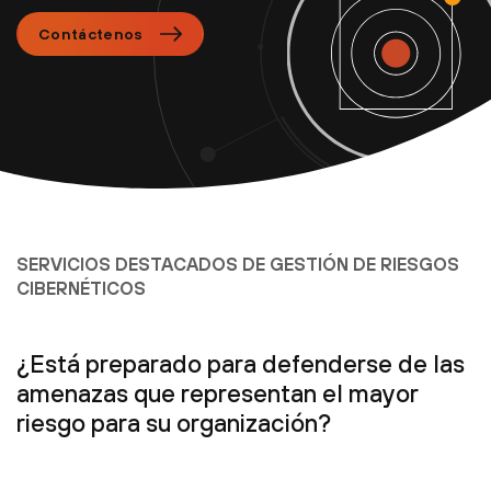
Contáctenos
SERVICIOS DESTACADOS DE GESTIÓN DE RIESGOS
CIBERNÉTICOS
¿Está preparado para defenderse de las
amenazas que representan el mayor
riesgo para su organización?