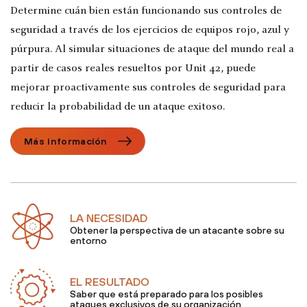
Determine cuán bien están funcionando sus controles de
seguridad a través de los ejercicios de equipos rojo, azul y
púrpura. Al simular situaciones de ataque del mundo real a
partir de casos reales resueltos por Unit 42, puede
mejorar proactivamente sus controles de seguridad para
reducir la probabilidad de un ataque exitoso.
Más información
LA NECESIDAD
Obtener la perspectiva de un atacante sobre su
entorno
EL RESULTADO
Saber que está preparado para los posibles
ataques exclusivos de su organización