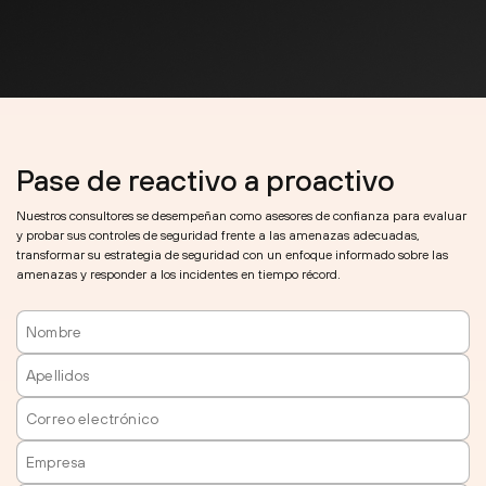
Pase de reactivo a proactivo
Nuestros consultores se desempeñan como asesores de confianza para evaluar
y probar sus controles de seguridad frente a las amenazas adecuadas,
transformar su estrategia de seguridad con un enfoque informado sobre las
amenazas y responder a los incidentes en tiempo récord.