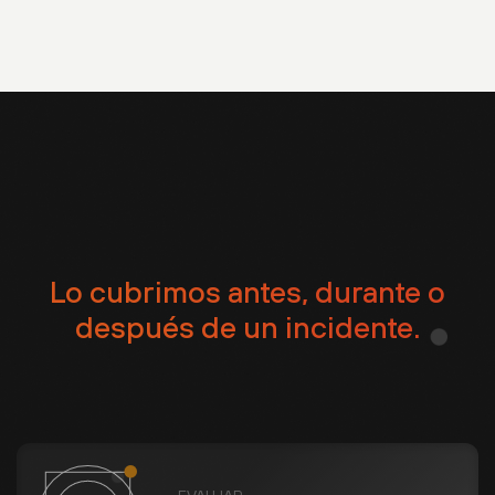
Lo cubrimos antes, durante o
después de un incidente.