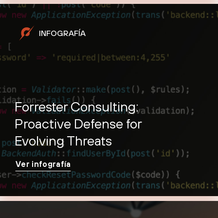
INFOGRAFÍA
Forrester Consulting:
Proactive Defense for
Evolving Threats
Ver infografía