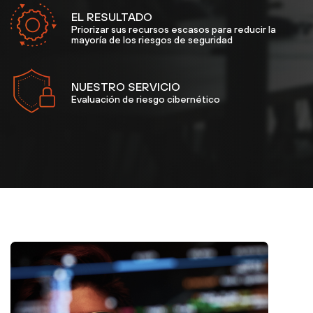
EL RESULTADO
Priorizar sus recursos escasos para reducir la
mayoría de los riesgos de seguridad
NUESTRO SERVICIO
Evaluación de riesgo cibernético