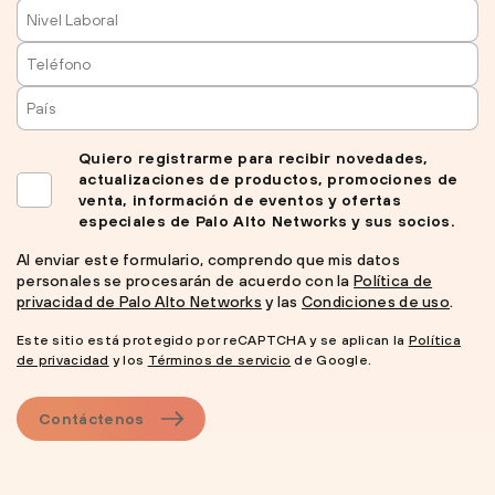
Quiero registrarme para recibir novedades,
actualizaciones de productos, promociones de
venta, información de eventos y ofertas
especiales de Palo Alto Networks y sus socios.
Al enviar este formulario, comprendo que mis datos
personales se procesarán de acuerdo con la
Política de
privacidad de Palo Alto Networks
y las
Condiciones de uso
.
Este sitio está protegido por reCAPTCHA y se aplican la
Política
de privacidad
y los
Términos de servicio
de Google.
Contáctenos