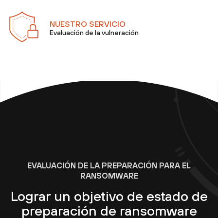
NUESTRO SERVICIO
Evaluación de la vulneración
EVALUACIÓN DE LA PREPARACIÓN PARA EL
RANSOMWARE
Lograr un objetivo de estado de
preparación de ransomware