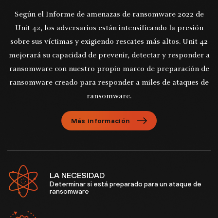
Según el Informe de amenazas de ransomware 2022 de
Unit 42, los adversarios están intensificando la presión
sobre sus víctimas y exigiendo rescates más altos. Unit 42
mejorará su capacidad de prevenir, detectar y responder a
ransomware con nuestro propio marco de preparación de
ransomware creado para responder a miles de ataques de
ransomware.
Más información
LA NECESIDAD
Determinar si está preparado para un ataque de
ransomware