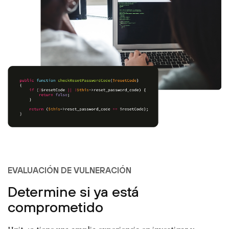
EVALUACIÓN DE VULNERACIÓN
Determine si ya está
comprometido