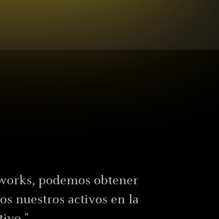
Ver todo