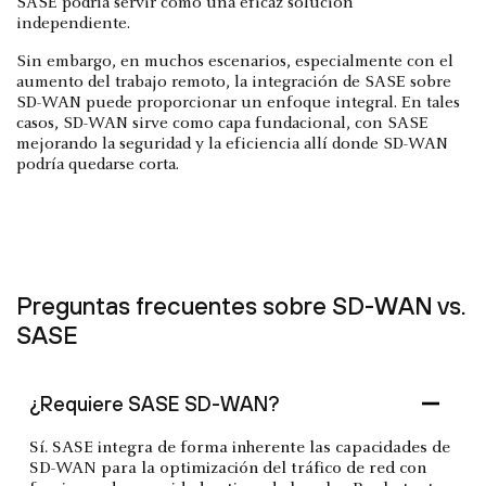
SASE podría servir como una eficaz solución
independiente.
Sin embargo, en muchos escenarios, especialmente con el
aumento del trabajo remoto, la integración de SASE sobre
SD-WAN puede proporcionar un enfoque integral. En tales
casos, SD-WAN sirve como capa fundacional, con SASE
mejorando la seguridad y la eficiencia allí donde SD-WAN
podría quedarse corta.
Preguntas frecuentes sobre SD-WAN vs.
SASE
¿Requiere SASE SD-WAN?
Sí. SASE integra de forma inherente las capacidades de
SD-WAN para la optimización del tráfico de red con