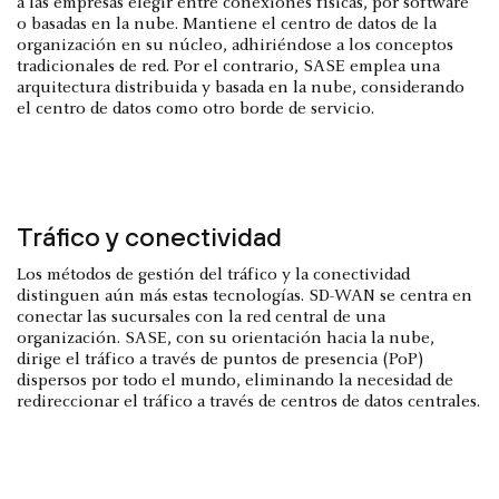
a las empresas elegir entre conexiones físicas, por software
o basadas en la nube. Mantiene el centro de datos de la
organización en su núcleo, adhiriéndose a los conceptos
tradicionales de red. Por el contrario, SASE emplea una
arquitectura distribuida y basada en la nube, considerando
el centro de datos como otro borde de servicio.
Tráfico y conectividad
Los métodos de gestión del tráfico y la conectividad
distinguen aún más estas tecnologías. SD-WAN se centra en
conectar las sucursales con la red central de una
organización. SASE, con su orientación hacia la nube,
dirige el tráfico a través de puntos de presencia (PoP)
dispersos por todo el mundo, eliminando la necesidad de
redireccionar el tráfico a través de centros de datos centrales.