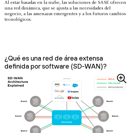
Al estar basadas en la nube, las soluciones de SASE ofrecen
una red dinámica, que se ajusta a las necesidades del
negocio, a las amenazas emergentes y a los futuros cambios
tecnológicos.
¿Qué es una red de área extensa
definida por software (SD-WAN)?