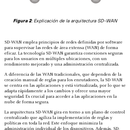
Figura 2
: Explicación de la arquitectura SD-WAN
SD-WAN emplea principios de redes definidas por software
para supervisar las redes de área extensa (WAN) de forma
eficaz. La tecnología SD-WAN garantiza conexiones seguras
para los usuarios en múltiples ubicaciones, con un
rendimiento mejorado y una administración centralizada.
A diferencia de las WAN tradicionales, que dependen de la
creación manual de reglas para los enrutadores, la SD-WAN
se centra en las aplicaciones y está virtualizada, por lo que se
adapta rápidamente a los cambios y ofrece una mayor
seguridad. Es crucial para acceder a las aplicaciones en la
nube de forma segura.
La arquitectura SD-WAN gira en torno a un plano de control
centralizado que agiliza la implementación de reglas y
políticas en toda la red. Este enfoque minimiza la
administración individual de los dispositivos. Además, SD-