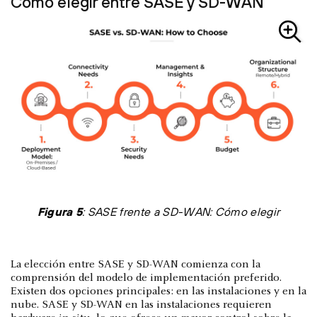
Cómo elegir entre SASE y SD-WAN
Figura 5
: SASE frente a SD-WAN: Cómo elegir
La elección entre SASE y SD-WAN comienza con la
comprensión del modelo de implementación preferido.
Existen dos opciones principales: en las instalaciones y en la
nube. SASE y SD-WAN en las instalaciones requieren