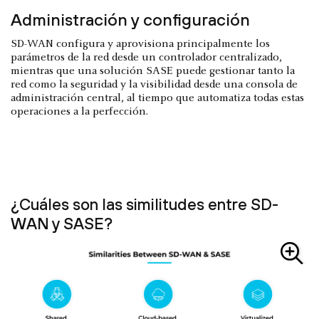
Administración y configuración
SD-WAN configura y aprovisiona principalmente los
parámetros de la red desde un controlador centralizado,
mientras que una solución SASE puede gestionar tanto la
red como la seguridad y la visibilidad desde una consola de
administración central, al tiempo que automatiza todas estas
operaciones a la perfección.
¿Cuáles son las similitudes entre SD-
WAN y SASE?