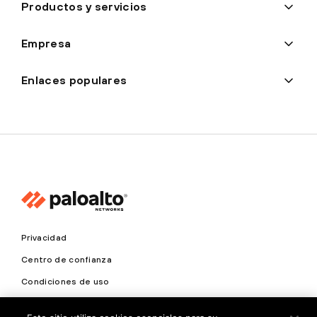
Productos y servicios
Empresa
Enlaces populares
Privacidad
Centro de confianza
Condiciones de uso
Documentación