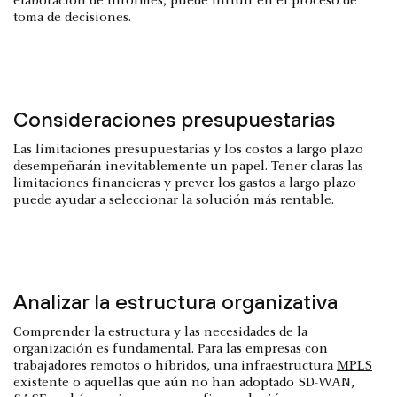
elaboración de informes, puede influir en el proceso de
toma de decisiones.
Consideraciones presupuestarias
Las limitaciones presupuestarias y los costos a largo plazo
desempeñarán inevitablemente un papel. Tener claras las
limitaciones financieras y prever los gastos a largo plazo
puede ayudar a seleccionar la solución más rentable.
Analizar la estructura organizativa
Comprender la estructura y las necesidades de la
organización es fundamental. Para las empresas con
trabajadores remotos o híbridos, una infraestructura
MPLS
existente o aquellas que aún no han adoptado SD-WAN,