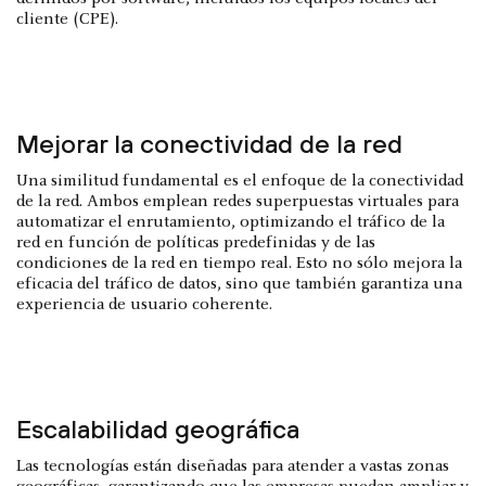
cliente (CPE).
Mejorar la conectividad de la red
Una similitud fundamental es el enfoque de la conectividad
de la red. Ambos emplean redes superpuestas virtuales para
automatizar el enrutamiento, optimizando el tráfico de la
red en función de políticas predefinidas y de las
condiciones de la red en tiempo real. Esto no sólo mejora la
eficacia del tráfico de datos, sino que también garantiza una
experiencia de usuario coherente.
Escalabilidad geográfica
Las tecnologías están diseñadas para atender a vastas zonas