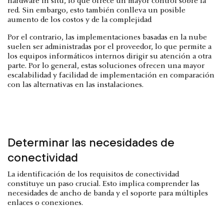
hardware in situ, lo que ofrece un mayor control sobre la
red. Sin embargo, esto también conlleva un posible
aumento de los costos y de la complejidad
Por el contrario, las implementaciones basadas en la nube
suelen ser administradas por el proveedor, lo que permite a
los equipos informáticos internos dirigir su atención a otra
parte. Por lo general, estas soluciones ofrecen una mayor
escalabilidad y facilidad de implementación en comparación
con las alternativas en las instalaciones.
Determinar las necesidades de
conectividad
La identificación de los requisitos de conectividad
constituye un paso crucial. Esto implica comprender las
necesidades de ancho de banda y el soporte para múltiples
enlaces o conexiones.