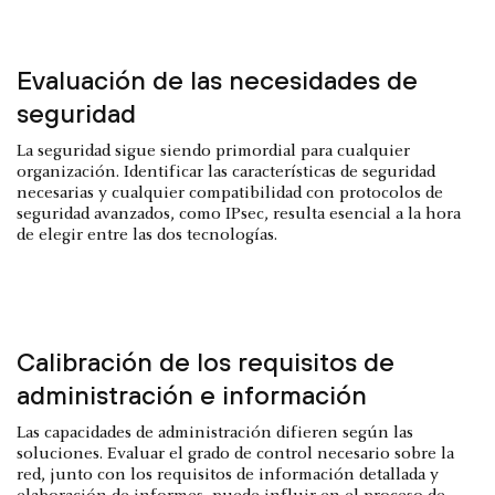
Evaluación de las necesidades de
seguridad
La seguridad sigue siendo primordial para cualquier
organización. Identificar las características de seguridad
necesarias y cualquier compatibilidad con protocolos de
seguridad avanzados, como IPsec, resulta esencial a la hora
de elegir entre las dos tecnologías.
Calibración de los requisitos de
administración e información
Las capacidades de administración difieren según las
soluciones. Evaluar el grado de control necesario sobre la
red, junto con los requisitos de información detallada y