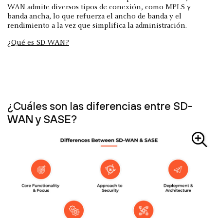
WAN admite diversos tipos de conexión, como MPLS y
banda ancha, lo que refuerza el ancho de banda y el
rendimiento a la vez que simplifica la administración.
¿Qué es SD-WAN?
¿Cuáles son las diferencias entre SD-
WAN y SASE?