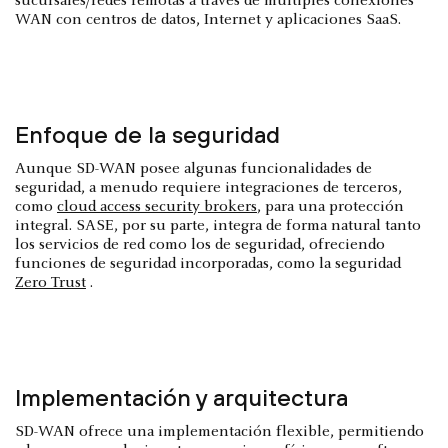
sucursales/redes remotas a través de múltiples conexiones
WAN con centros de datos, Internet y aplicaciones SaaS.
Enfoque de la seguridad
Aunque SD-WAN posee algunas funcionalidades de
seguridad, a menudo requiere integraciones de terceros,
como
cloud access security brokers
, para una protección
integral. SASE, por su parte, integra de forma natural tanto
los servicios de red como los de seguridad, ofreciendo
funciones de seguridad incorporadas, como la seguridad
Zero Trust
.
Implementación y arquitectura
SD-WAN ofrece una implementación flexible, permitiendo