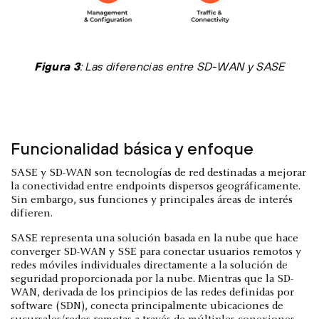
Figura 3
: Las diferencias entre SD-WAN y SASE
Funcionalidad básica y enfoque
SASE y SD-WAN son tecnologías de red destinadas a mejorar
la conectividad entre endpoints dispersos geográficamente.
Sin embargo, sus funciones y principales áreas de interés
difieren.
SASE representa una solución basada en la nube que hace
converger SD-WAN y SSE para conectar usuarios remotos y
redes móviles individuales directamente a la solución de
seguridad proporcionada por la nube. Mientras que la SD-
WAN, derivada de los principios de las redes definidas por
software (SDN), conecta principalmente ubicaciones de