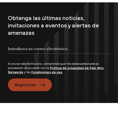
Obtenga las últimas noticias,
invitaciones a eventos y alertas de
amenazas
Al enviar este formulario, comprendo que mis datos personales se
procesarán de acuerdo con la
Política de privacidad de Palo Alto
Networks
y las
Condiciones de uso
.
Regístrese