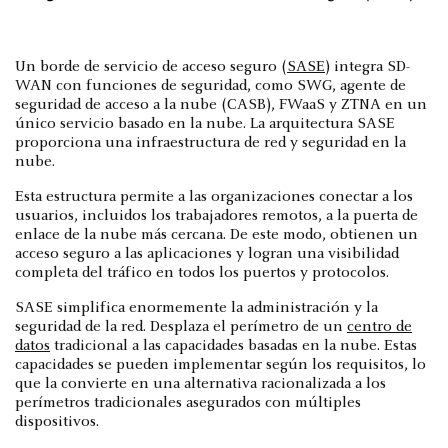
Un borde de servicio de acceso seguro (
SASE
) integra SD-
WAN con funciones de seguridad, como SWG, agente de
seguridad de acceso a la nube (CASB), FWaaS y ZTNA en un
único servicio basado en la nube. La arquitectura SASE
proporciona una infraestructura de red y seguridad en la
nube.
Esta estructura permite a las organizaciones conectar a los
usuarios, incluidos los trabajadores remotos, a la puerta de
enlace de la nube más cercana. De este modo, obtienen un
acceso seguro a las aplicaciones y logran una visibilidad
completa del tráfico en todos los puertos y protocolos.
SASE simplifica enormemente la administración y la
seguridad de la red. Desplaza el perímetro de un
centro de
datos
tradicional a las capacidades basadas en la nube. Estas
capacidades se pueden implementar según los requisitos, lo
que la convierte en una alternativa racionalizada a los
perímetros tradicionales asegurados con múltiples
dispositivos.