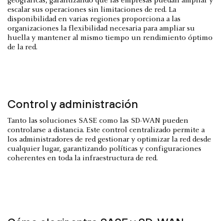
geográficas, garantizando que las empresas puedan ampliar y
escalar sus operaciones sin limitaciones de red. La
disponibilidad en varias regiones proporciona a las
organizaciones la flexibilidad necesaria para ampliar su
huella y mantener al mismo tiempo un rendimiento óptimo
de la red.
Control y administración
Tanto las soluciones SASE como las SD-WAN pueden
controlarse a distancia. Este control centralizado permite a
los administradores de red gestionar y optimizar la red desde
cualquier lugar, garantizando políticas y configuraciones
coherentes en toda la infraestructura de red.