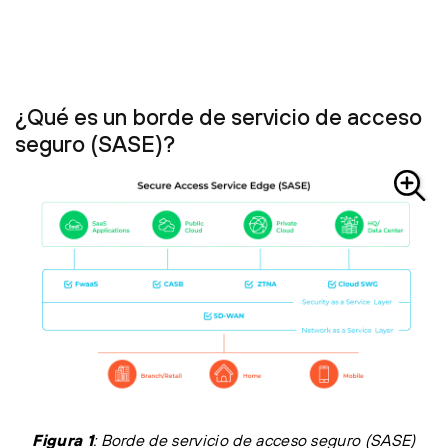
¿Qué es un borde de servicio de acceso
seguro (SASE)?
Figura 1
: Borde de servicio de acceso seguro (SASE)