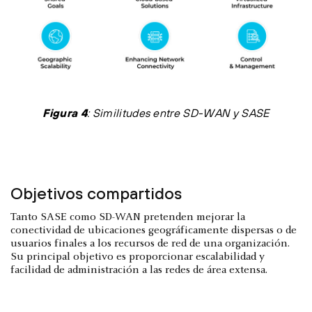
Figura 4
: Similitudes entre SD-WAN y SASE
Objetivos compartidos
Tanto SASE como SD-WAN pretenden mejorar la
conectividad de ubicaciones geográficamente dispersas o de
usuarios finales a los recursos de red de una organización.
Su principal objetivo es proporcionar escalabilidad y
facilidad de administración a las redes de área extensa.