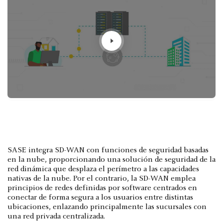
SASE integra SD-WAN con funciones de seguridad basadas
en la nube, proporcionando una solución de seguridad de la
red dinámica que desplaza el perímetro a las capacidades
nativas de la nube. Por el contrario, la SD-WAN emplea
principios de redes definidas por software centrados en
conectar de forma segura a los usuarios entre distintas
ubicaciones, enlazando principalmente las sucursales con
una red privada centralizada.