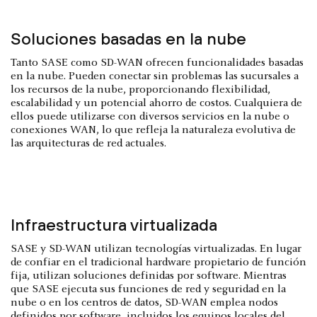
Soluciones basadas en la nube
Tanto SASE como SD-WAN ofrecen funcionalidades basadas
en la nube. Pueden conectar sin problemas las sucursales a
los recursos de la nube, proporcionando flexibilidad,
escalabilidad y un potencial ahorro de costos. Cualquiera de
ellos puede utilizarse con diversos servicios en la nube o
conexiones WAN, lo que refleja la naturaleza evolutiva de
las arquitecturas de red actuales.
Infraestructura virtualizada
SASE y SD-WAN utilizan tecnologías virtualizadas. En lugar
de confiar en el tradicional hardware propietario de función
fija, utilizan soluciones definidas por software. Mientras
que SASE ejecuta sus funciones de red y seguridad en la
nube o en los centros de datos, SD-WAN emplea nodos
definidos por software, incluidos los equipos locales del