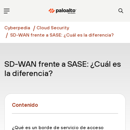
Cyberpedia
Cloud Security
SD-WAN frente a SASE: ¿Cuál es la diferencia?
SD-WAN frente a SASE: ¿Cuál es
la diferencia?
Contenido
¿Qué es un borde de servicio de acceso