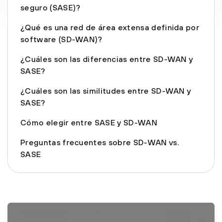
seguro (SASE)?
¿Qué es una red de área extensa definida por
software (SD-WAN)?
¿Cuáles son las diferencias entre SD-WAN y
SASE?
¿Cuáles son las similitudes entre SD-WAN y
SASE?
Cómo elegir entre SASE y SD-WAN
Preguntas frecuentes sobre SD-WAN vs.
SASE