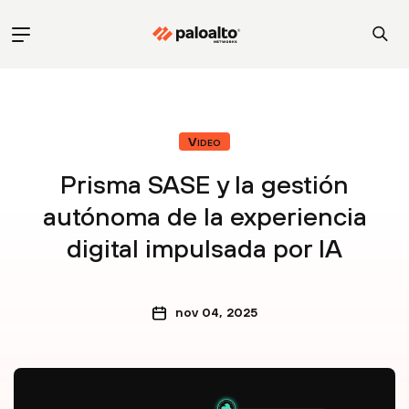
Video
Prisma SASE y la gestión
autónoma de la experiencia
digital impulsada por IA
nov 04, 2025