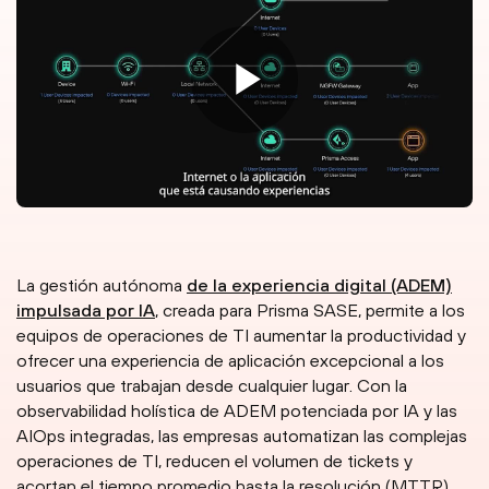
La gestión autónoma
de la experiencia digital (ADEM)
impulsada por IA
, creada para Prisma SASE, permite a los
equipos de operaciones de TI aumentar la productividad y
ofrecer una experiencia de aplicación excepcional a los
usuarios que trabajan desde cualquier lugar. Con la
observabilidad holística de ADEM potenciada por IA y las
AIOps integradas, las empresas automatizan las complejas
operaciones de TI, reducen el volumen de tickets y
acortan el tiempo promedio hasta la resolución (MTTR).