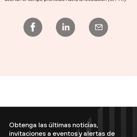
Obtenga las últimas noticias,
invitaciones a eventos y alertas de