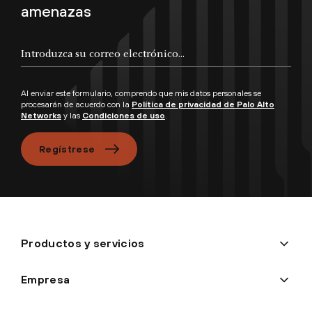
amenazas
Introduzca su correo electrónico...
Al enviar este formulario, comprendo que mis datos personales se
procesarán de acuerdo con la
Política de privacidad de Palo Alto
Networks
y las
Condiciones de uso
.
Regístrese
Productos y servicios
Empresa