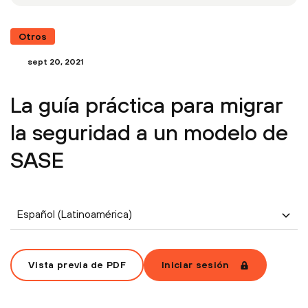
Otros
sept 20, 2021
La guía práctica para migrar
la seguridad a un modelo de
SASE
Español (Latinoamérica)
Vista previa de PDF
Iniciar sesión