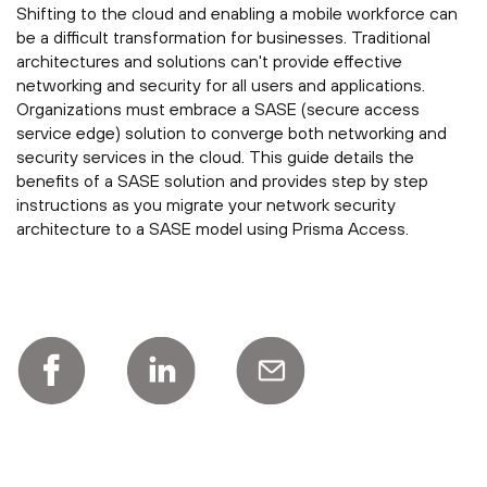
Shifting to the cloud and enabling a mobile workforce can
be a difficult transformation for businesses. Traditional
architectures and solutions can't provide effective
networking and security for all users and applications.
Organizations must embrace a SASE (secure access
service edge) solution to converge both networking and
security services in the cloud. This guide details the
benefits of a SASE solution and provides step by step
instructions as you migrate your network security
architecture to a SASE model using Prisma Access.